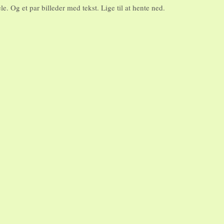
e. Og et par billeder med tekst. Lige til at hente ned.