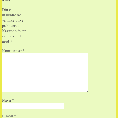
Din e-
mailadresse
vil ikke blive
publiceret.
Krævede felter
er markeret
med
*
Kommentar
*
Navn
*
E-mail
*